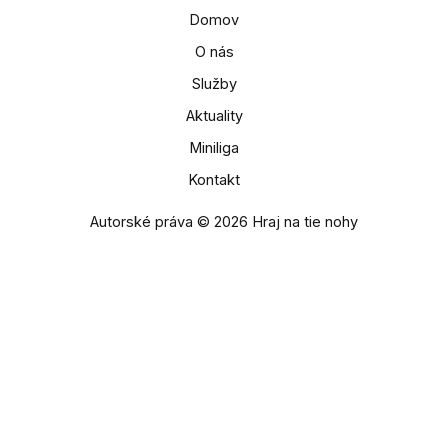
Domov
O nás
Služby
Aktuality
Miniliga
Kontakt
Autorské práva © 2026 Hraj na tie nohy