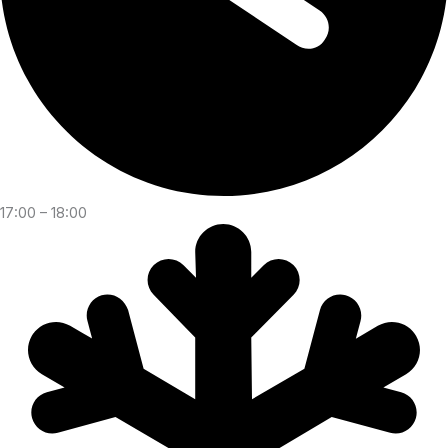
17:00 – 18:00