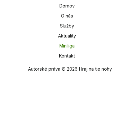
Domov
O nás
Služby
Aktuality
Miniliga
Kontakt
Autorské práva © 2026 Hraj na tie nohy